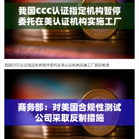
我国CCC认证指定机构暂停委托在美认证机构实施工厂跟踪检查