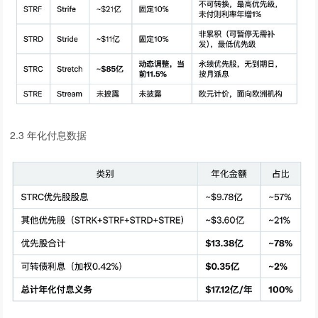
2.3 年化付息数据