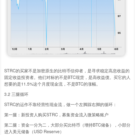
STRC的买家不是加密原生的比特币信仰者，是寻求稳定高息收益的
固定收益投资者。他们对标的不是BTC现货，是高收益债。买它的人
想要的是11.5%这个月度现金流，不是BTC的涨幅。
3.2 三腿循环
STRC的运作不靠经营性现金流，做一个左脚踩右脚的循环：
第一腿：新投资人购买STRC，募集资金流入微策略账户
第二腿：资金一分为二，大部分买比特币（增持BTC储备），小部分
进入美元储备（USD Reserve）