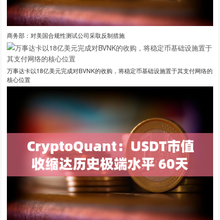
商务部：对美国合规性测试公司采取反制措施
万事达卡以18亿美元完成对BVNK的收购，将稳定币基础设施置于其支付网络的
核心位置