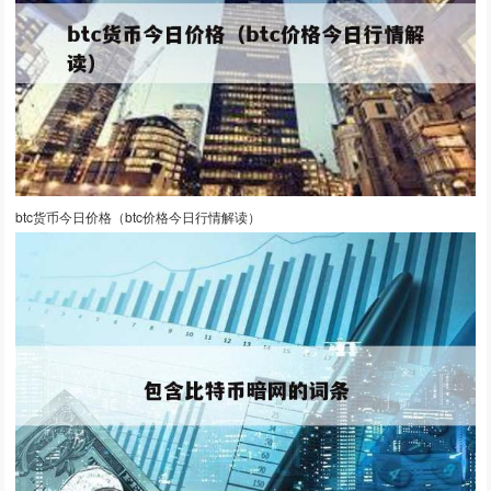
btc货币今日价格（btc价格今日行情解读）