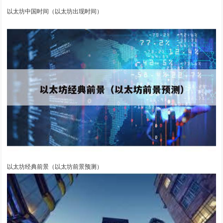
以太坊中国时间（以太坊出现时间）
以太坊经典前景（以太坊前景预测）