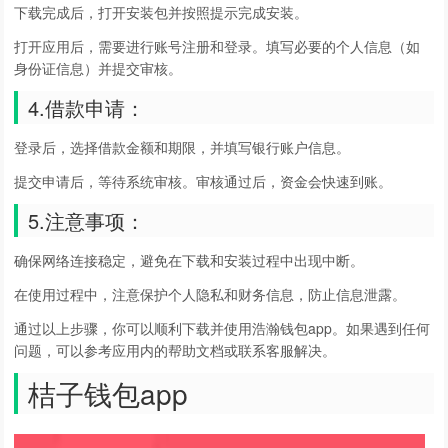
下载完成后，打开安装包并按照提示完成安装。
打开应用后，需要进行账号注册和登录。填写必要的个人信息（如
身份证信息）并提交审核。
4.借款申请：
登录后，选择借款金额和期限，并填写银行账户信息。
提交申请后，等待系统审核。审核通过后，资金会快速到账。
5.注意事项：
确保网络连接稳定，避免在下载和安装过程中出现中断。
在使用过程中，注意保护个人隐私和财务信息，防止信息泄露。
通过以上步骤，你可以顺利下载并使用浩瀚钱包app。如果遇到任何
问题，可以参考应用内的帮助文档或联系客服解决。
桔子钱包app