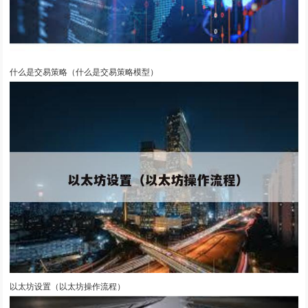
什么是交易策略（什么是交易策略模型）
以太坊设置（以太坊操作流程）