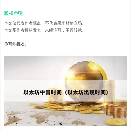
版权声明
本文仅代表作者观点，不代表
果米财情
立场。
本文系作者授权发表，未经许可，不得转载。
你可能喜欢: