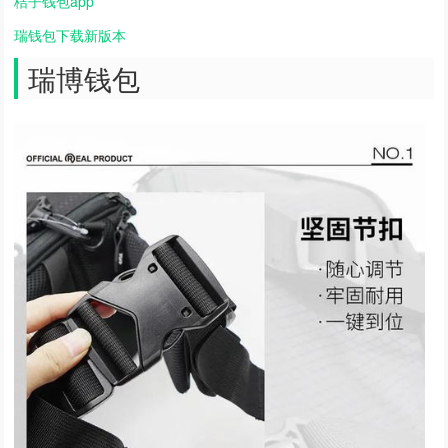
桔子钱包app
瑞钱包下载新版本
瑞博钱包