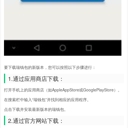
要下载瑞钱包的新版本，您可以按照以下步骤进行：
1.通过应用商店下载：
打开手机上的应用商店（如AppleAppStore或GooglePlayStore）。
在搜索栏中输入“瑞钱包”并找到相应的应用程序。
点击下载并安装最新版本的瑞钱包。
2.通过官方网站下载：