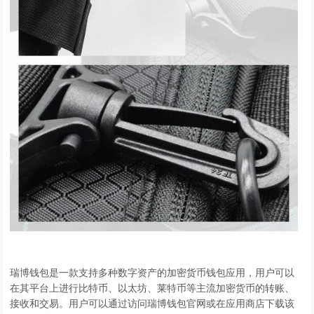
瑞博钱包是一款支持多种数字资产的加密货币钱包应用，用户可以
在其平台上进行比特币、以太坊、莱特币等主流加密货币的转账、
接收和交易。用户可以通过访问瑞博钱包官网或在应用商店下载该