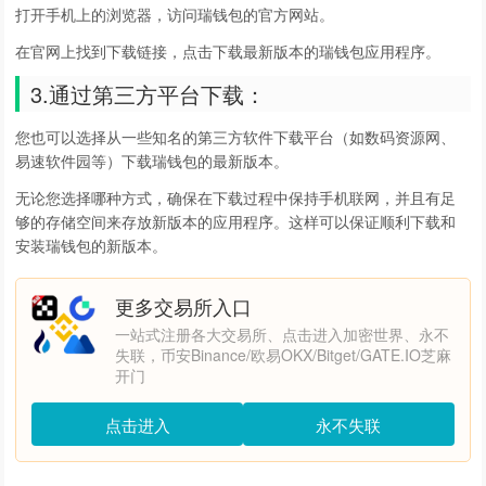
打开手机上的浏览器，访问瑞钱包的官方网站。
在官网上找到下载链接，点击下载最新版本的瑞钱包应用程序。
3.通过第三方平台下载：
您也可以选择从一些知名的第三方软件下载平台（如数码资源网、
易速软件园等）下载瑞钱包的最新版本。
无论您选择哪种方式，确保在下载过程中保持手机联网，并且有足
够的存储空间来存放新版本的应用程序。这样可以保证顺利下载和
安装瑞钱包的新版本。
更多交易所入口
一站式注册各大交易所、点击进入加密世界、永不
失联，币安Binance/欧易OKX/Bitget/GATE.IO芝麻
开门
点击进入
永不失联