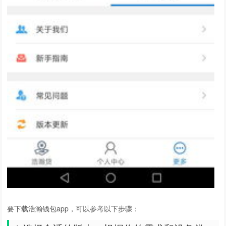
要下载浩瀚钱包app，可以参考以下步骤：