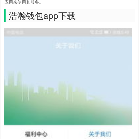
应用来使用其服务。
浩瀚钱包app下载