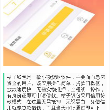
桔子钱包是一款小额贷款软件，主要面向急需
资金的用户。该应用操作简单，贷款门槛低，
放款速度快，无需实物抵押，全程线上操作，
有身份证即可申请借款。桔子钱包采用信用贷
款模式，在这里无需抵押、无视黑白，凭借信
用就能贷款借钱，而且当天审批通过即可下