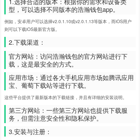
1.选择合适的版本：根据你的需求和设备类
型，可以选择不同版本的浩瀚钱包app。
例如，安卓用户可以选择v2.0.1.10或v2.0.1.13等版本，而iOS用户
则可以下载iOS最新官方版。
2.下载渠道：
官方网站：访问浩瀚钱包的官方网站进行下
载，这是最安全的方式。
应用市场：通过各大手机应用市场如腾讯应用
宝、葡萄下载站等进行下载。
这些平台提供了最新版本的下载链接，并且有详细的安装说明。
第三方网站：一些第三方网站也提供下载服
务，但需注意安全性和隐私保护。
3.安装与注册：