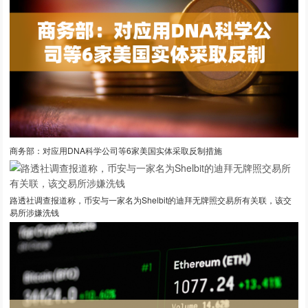
商务部：对应用DNA科学公司等6家美国实体采取反制措施
路透社调查报道称，币安与一家名为Shelbit的迪拜无牌照交易所有关联，该交
易所涉嫌洗钱