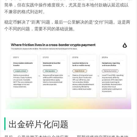
简单，但在实践中操作难度很大，尤其是当本地付款确认延迟或以
不兼容的格式到达时。
稳定币解决了“距离”问题，最后一公里解决的是“交付”问题。这是两
个不同的问题，需要不同的基础设施。
出金碎片化问题