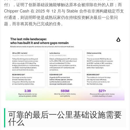
付），证明了创新基础设施能够触达原本会被排除在外的人群；而
Chipper Cash 在 2025 年 12 月与 Stable 合作在非洲构建稳定币支
付通道，则说明即使是成熟玩家仍在持续投资解决最后一公里问
题，而非将其视为已完成的任务。
可靠的最后一公里基础设施需要
什么