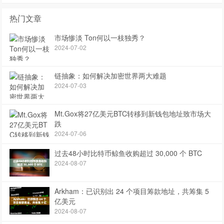
热门文章
市场惨淡 Ton何以一枝独秀？
2024-07-02
链抽象：如何解决加密世界两大难题
2024-07-03
Mt.Gox将27亿美元BTC转移到新钱包地址致市场大
跌
2024-07-06
过去48小时比特币鲸鱼收购超过 30,000 个 BTC
2024-08-07
Arkham：已识别出 24 个项目筹款地址，共筹集 5
亿美元
2024-08-07