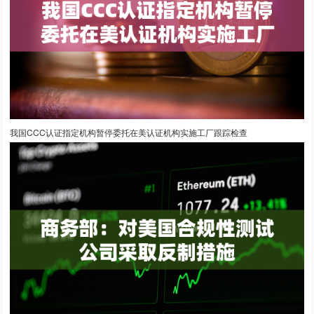
我国CCC认证指定机构暂停委托在美认证机构实施工厂跟踪检查