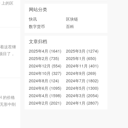
 上的区
网站分类
容的能力！
快讯
区块链
数字货币
百科
文章归档
顺着这茬继
2025年4月 (1641)
2025年3月 (1274)
老项目了，
2025年2月 (735)
2025年1月 (650)
2024年12月 (554)
2024年11月 (401)
2024年10月 (327)
2024年9月 (269)
2024年8月 (124)
2024年7月 (1802)
2024年6月 (1095)
2024年5月 (1300)
2024年4月 (1598)
2024年3月 (2054)
H 的价格
2024年2月 (2021)
2024年1月 (2807)
在无形中削